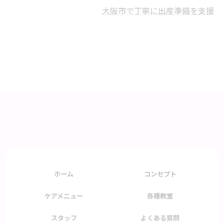
大阪市で丁寧に出産準備を支援
ホーム
コンセプト
ケアメニュー
各種教室
スタッフ
よくある質問