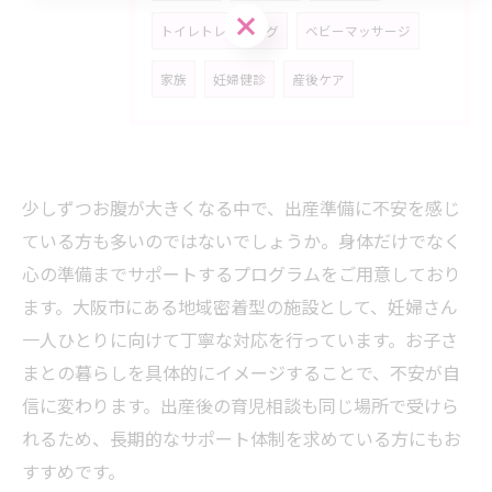
お気軽にご相談ください
トイレトレーニング
ベビーマッサージ
家族
妊婦健診
産後ケア
少しずつお腹が大きくなる中で、出産準備に不安を感じ
ている方も多いのではないでしょうか。身体だけでなく
心の準備までサポートするプログラムをご用意しており
ます。大阪市にある地域密着型の施設として、妊婦さん
一人ひとりに向けて丁寧な対応を行っています。お子さ
まとの暮らしを具体的にイメージすることで、不安が自
信に変わります。出産後の育児相談も同じ場所で受けら
れるため、長期的なサポート体制を求めている方にもお
すすめです。