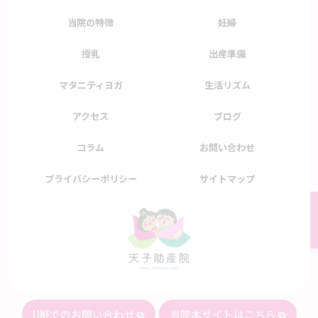
当院の特徴
妊婦
授乳
出産準備
マタニティヨガ
生活リズム
アクセス
ブログ
コラム
お問い合わせ
プライバシーポリシー
サイトマップ
080-4941-3861
LINEでのお問い合わせ
当院本サイトはこちら