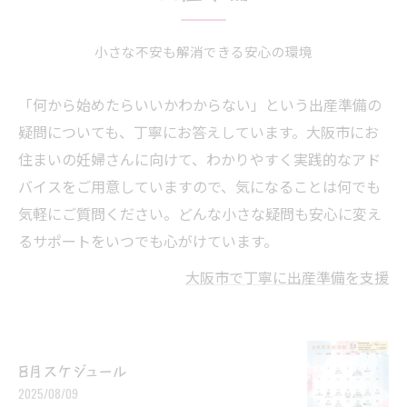
小さな不安も解消できる安心の環境
「何から始めたらいいかわからない」という出産準備の
疑問についても、丁寧にお答えしています。大阪市にお
住まいの妊婦さんに向けて、わかりやすく実践的なアド
バイスをご用意していますので、気になることは何でも
気軽にご質問ください。どんな小さな疑問も安心に変え
るサポートをいつでも心がけています。
大阪市で丁寧に出産準備を支援
8月スケジュール
2025/08/09