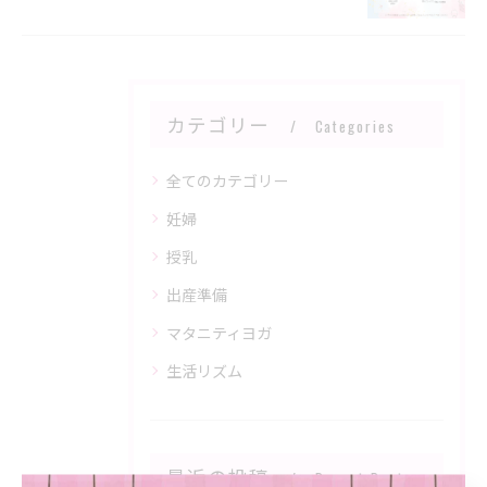
カテゴリー
Categories
全てのカテゴリー
妊婦
授乳
出産準備
マタニティヨガ
生活リズム
最近の投稿
Recent Posts