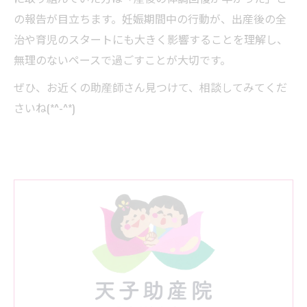
の報告が目立ちます。妊娠期間中の行動が、出産後の全
治や育児のスタートにも大きく影響することを理解し、
無理のないペースで過ごすことが大切です。
ぜひ、お近くの助産師さん見つけて、相談してみてくだ
さいね(*^-^*)