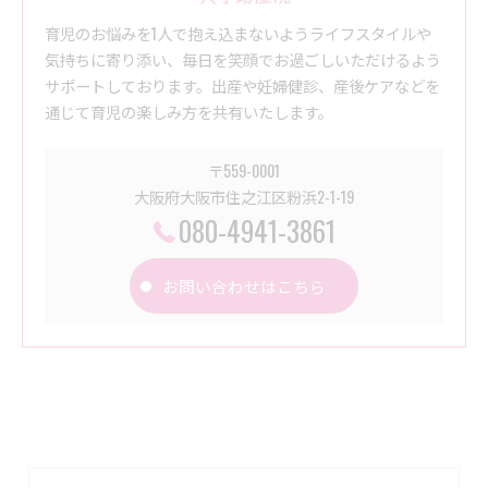
育児のお悩みを1人で抱え込まないようライフスタイルや
気持ちに寄り添い、毎日を笑顔でお過ごしいただけるよう
サポートしております。出産や妊婦健診、産後ケアなどを
通じて育児の楽しみ方を共有いたします。
〒559-0001
大阪府大阪市住之江区粉浜2-1-19
080-4941-3861
お問い合わせはこちら