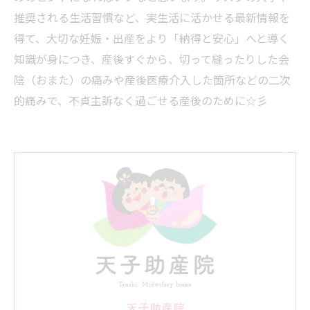
推奨される生活習慣など、実生活に活かせる最新情報を
得て、大切な妊娠・出産をより「納得と安心」へと導く
知識が身につき、産後すぐから、切って縫ったりした会
陰（おまた）の痛みや産後医療介入した箇所などの二次
的痛みで、不貞主訴なく過ごせる産後のために☆彡
天子助産院