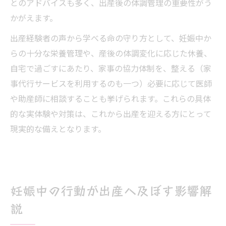
とのアドバイスも多く、出産後の体調管理の重要性がう
かがえます。
出産経験者の声から学べる命の守り方として、妊娠中か
らの十分な栄養管理や、産後の体調変化に応じた休養、
自宅で過ごすにあたり、家事の協力体制を、整える（家
事代行サービスを利用するのも一つ）必要に応じて医師
や助産師に相談することも挙げられます。これらの具体
的な実体験や対策は、これから出産を迎える方にとって
現実的な備えとなります。
妊娠中の行動が出産へ及ぼす影響解
説