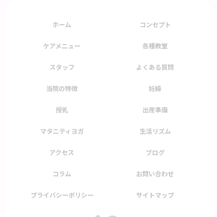
ホーム
コンセプト
ケアメニュー
各種教室
スタッフ
よくある質問
当院の特徴
妊婦
授乳
出産準備
マタニティヨガ
生活リズム
アクセス
ブログ
コラム
お問い合わせ
プライバシーポリシー
サイトマップ