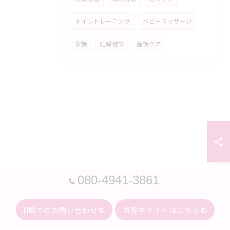
トイレトレーニング
ベビーマッサージ
家族
妊婦健診
産後ケア
080-4941-3861
LINEでのお問い合わせ
当院本サイトはこちら