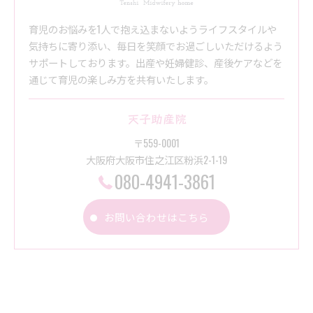
育児のお悩みを1人で抱え込まないようライフスタイルや
気持ちに寄り添い、毎日を笑顔でお過ごしいただけるよう
サポートしております。出産や妊婦健診、産後ケアなどを
通じて育児の楽しみ方を共有いたします。
天子助産院
〒559-0001
大阪府大阪市住之江区粉浜2-1-19
080-4941-3861
お問い合わせはこちら