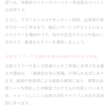
部では、体験型セミナーやパートナー参加型のイベント
も好評です。
さらに、マタニティヨガやオンライン相談、出産後の育
児サポートに至るまで、幅広いサービスがセットになっ
たセミナーも増加中です。自分の生活スタイルや悩みに
合わせて、最適なセミナーを選択しましょう。
出産セミナーで実践的な安心知識が得られる理由
出産セミナーが多くの妊婦さんやご家族に支持される最
大の理由は、「実践的な安心知識」が得られる点にあり
ます。医師や助産師による最新の解説に加え、実際の出
産シーンを想定した体験型プログラムが充実しているた
め、イメージしにくい出産の流れやトラブル対応を具体
的に学べます。