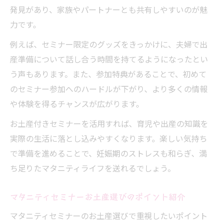
発見があり、家族やパートナーとも共有しやすいのが魅
力です。
例えば、セミナー限定のグッズをきっかけに、夫婦で出
産準備について話し合う時間を持てるようになったとい
う声もあります。また、参加特典があることで、初めて
のセミナー参加へのハードルが下がり、より多くの情報
や体験を得るチャンスが広がります。
お土産付きセミナーを活用すれば、育児や出産の知識を
実際の生活に落とし込みやすくなります。楽しい気持ち
で準備を進めることで、妊娠期のストレスも和らぎ、満
ち足りたマタニティライフを送れるでしょう。
マタニティセミナーお土産選びのポイント紹介
マタニティセミナーのお土産選びで重視したいポイント