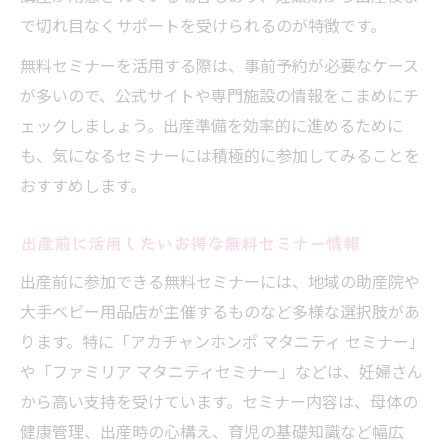
で切れ目なくサポートを受けられるのが特徴です。
無料セミナーを活用する際は、事前予約が必要なケース
が多いので、公式サイトや専門施設の情報をこまめにチ
ェックしましょう。出産準備を効率的に進めるために
も、気になるセミナーには積極的に参加してみることを
おすすめします。
出産前に活用したいお得な無料セミナー情報
出産前に参加できる無料セミナーには、地域の助産院や
大手ベビー用品店が主催するものなど多様な選択肢があ
ります。特に「アカチャンホンポ マタニティ セミナー」
や「ファミリア マタニティセミナー」などは、妊婦さん
から高い支持を受けています。セミナー内容は、母体の
健康管理、出産時の心構え、育児の基礎知識など幅広