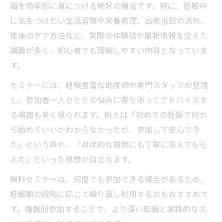
識を効率的に身につける絶好の機会です。特に、妊娠中
に気をつけたい生活習慣や栄養管理、出産当日の流れ、
産後のケア方法など、実際の体験談や最新情報を交えた
講義が多く、初心者でも理解しやすい内容となっていま
す。
セミナーには、経験豊富な助産師や専門スタッフが登壇
し、参加者一人ひとりの悩みに寄り添ってアドバイスす
る場面も多く見られます。例えば「初めての妊娠で何か
ら始めていいかわからなかったが、参加して安心でき
た」という声や、「具体的な質問にも丁寧に答えてもら
えた」といった感想が目立ちます。
無料セミナーは、何度でも参加できる場合があるため、
妊娠期の段階に応じて繰り返し利用するのもおすすめで
す。複数回参加することで、より深い知識と実践的なス