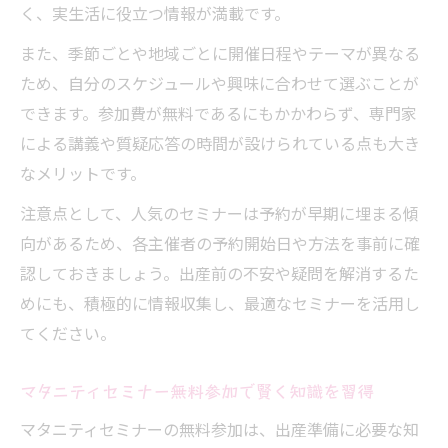
く、実生活に役立つ情報が満載です。
また、季節ごとや地域ごとに開催日程やテーマが異なる
ため、自分のスケジュールや興味に合わせて選ぶことが
できます。参加費が無料であるにもかかわらず、専門家
による講義や質疑応答の時間が設けられている点も大き
なメリットです。
注意点として、人気のセミナーは予約が早期に埋まる傾
向があるため、各主催者の予約開始日や方法を事前に確
認しておきましょう。出産前の不安や疑問を解消するた
めにも、積極的に情報収集し、最適なセミナーを活用し
てください。
マタニティセミナー無料参加で賢く知識を習得
マタニティセミナーの無料参加は、出産準備に必要な知