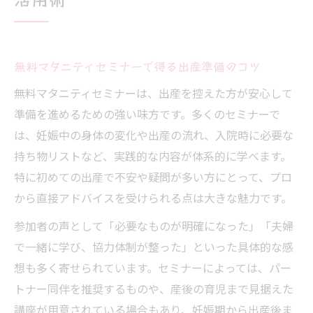
無料マタニティセミナーで得る出産準備のコツ
無料マタニティセミナーは、出産を控えた方が安心して
準備を進めるための強い味方です。多くのセミナーで
は、妊娠中の身体の変化や出産の流れ、入院時に必要な
持ち物リストなど、実践的な内容が体系的に学べます。
特に初めての出産で不安や疑問が多い方にとって、プロ
から直接アドバイスを受けられる点は大きな魅力です。
参加者の声として「必要なものが明確になった」「夫婦
で一緒に学び、協力体制が整った」といった具体的な感
想も多く寄せられています。セミナーによっては、パー
トナー同伴を推奨するものや、産後の育児まで見据えた
講座が用意されている場合もあり、妊娠期から出産後ま