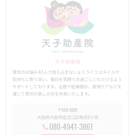
天子助産院
育児のお悩みを1人で抱え込まないようライフスタイルや
気持ちに寄り添い、毎日を笑顔でお過ごしいただけるよう
サポートしております。出産や妊婦健診、産後ケアなどを
通じて育児の楽しみ方を共有いたします。
〒559-0001
大阪府大阪市住之江区粉浜2-1-19
080-4941-3861