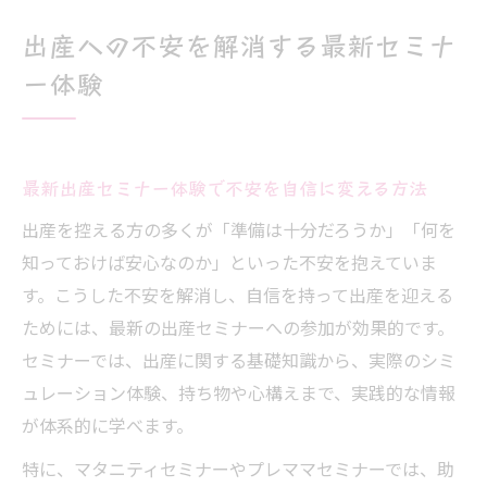
出産への不安を解消する最新セミナ
ー体験
最新出産セミナー体験で不安を自信に変える方法
出産を控える方の多くが「準備は十分だろうか」「何を
知っておけば安心なのか」といった不安を抱えていま
す。こうした不安を解消し、自信を持って出産を迎える
ためには、最新の出産セミナーへの参加が効果的です。
セミナーでは、出産に関する基礎知識から、実際のシミ
ュレーション体験、持ち物や心構えまで、実践的な情報
が体系的に学べます。
特に、マタニティセミナーやプレママセミナーでは、助