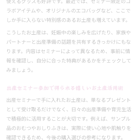
使えるグッズも好評です。最近では、セミナー限定のコ
ラボアイテムや、オリジナルのエコバッグなど、ここで
しか手に入らない特別感のあるお土産も増えています。
こうしたお土産は、妊娠中の楽しみを広げたり、家族や
パートナーと出産準備の話題を共有するきっかけにもな
ります。内容はセミナーによって異なるため、事前に情
報を確認し、自分に合った特典があるかをチェックして
みましょう。
出産セミナー参加で得られる嬉しいお土産活用術
出産セミナーで手に入れたお土産は、単なるプレゼント
として受け取るだけでなく、日々の出産準備や育児生活
で積極的に活用することが大切です。例えば、サンプル
品のおむつやおしりふきは、実際に使い心地や肌触りを
確認できるため、今後の購入選びの参考になります。