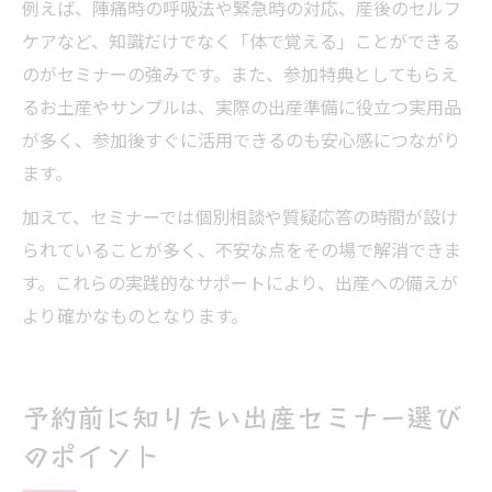
例えば、陣痛時の呼吸法や緊急時の対応、産後のセルフ
ケアなど、知識だけでなく「体で覚える」ことができる
のがセミナーの強みです。また、参加特典としてもらえ
るお土産やサンプルは、実際の出産準備に役立つ実用品
が多く、参加後すぐに活用できるのも安心感につながり
ます。
加えて、セミナーでは個別相談や質疑応答の時間が設け
られていることが多く、不安な点をその場で解消できま
す。これらの実践的なサポートにより、出産への備えが
より確かなものとなります。
予約前に知りたい出産セミナー選び
のポイント