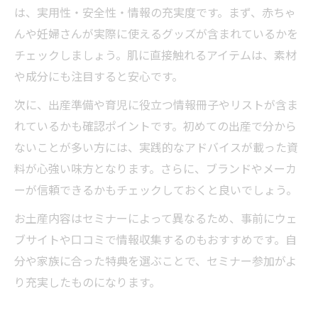
は、実用性・安全性・情報の充実度です。まず、赤ちゃ
んや妊婦さんが実際に使えるグッズが含まれているかを
チェックしましょう。肌に直接触れるアイテムは、素材
や成分にも注目すると安心です。
次に、出産準備や育児に役立つ情報冊子やリストが含ま
れているかも確認ポイントです。初めての出産で分から
ないことが多い方には、実践的なアドバイスが載った資
料が心強い味方となります。さらに、ブランドやメーカ
ーが信頼できるかもチェックしておくと良いでしょう。
お土産内容はセミナーによって異なるため、事前にウェ
ブサイトや口コミで情報収集するのもおすすめです。自
分や家族に合った特典を選ぶことで、セミナー参加がよ
り充実したものになります。