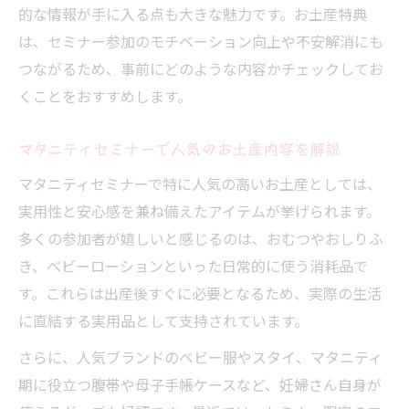
的な情報が手に入る点も大きな魅力です。お土産特典
は、セミナー参加のモチベーション向上や不安解消にも
つながるため、事前にどのような内容かチェックしてお
くことをおすすめします。
マタニティセミナーで人気のお土産内容を解説
マタニティセミナーで特に人気の高いお土産としては、
実用性と安心感を兼ね備えたアイテムが挙げられます。
多くの参加者が嬉しいと感じるのは、おむつやおしりふ
き、ベビーローションといった日常的に使う消耗品で
す。これらは出産後すぐに必要となるため、実際の生活
に直結する実用品として支持されています。
さらに、人気ブランドのベビー服やスタイ、マタニティ
期に役立つ腹帯や母子手帳ケースなど、妊婦さん自身が