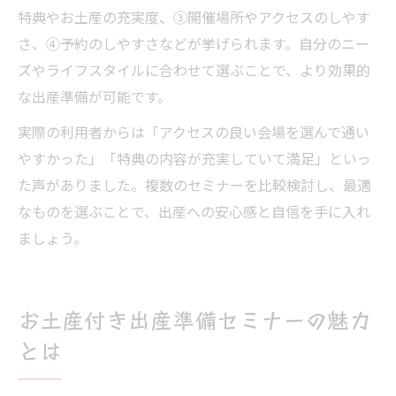
特典やお土産の充実度、③開催場所やアクセスのしやす
さ、④予約のしやすさなどが挙げられます。自分のニー
ズやライフスタイルに合わせて選ぶことで、より効果的
な出産準備が可能です。
実際の利用者からは「アクセスの良い会場を選んで通い
やすかった」「特典の内容が充実していて満足」といっ
た声がありました。複数のセミナーを比較検討し、最適
なものを選ぶことで、出産への安心感と自信を手に入れ
ましょう。
お土産付き出産準備セミナーの魅力
とは