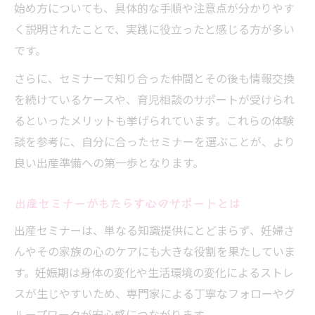
始め方についても、具体的な手順や注意点が分かりやす
く説明されたことで、実践に役立ったと感じる方が多い
です。
さらに、セミナーで知り合った仲間とその後も情報交換
を続けているケースや、育児相談のサポートが受けられ
るといったメリットも挙げられています。これらの体験
談を参考に、自分に合ったセミナーを選ぶことが、より
良い出産準備への第一歩となります。
出産セミナーがもたらす心のサポートとは
出産セミナーは、単なる知識提供にとどまらず、妊婦さ
んやその家族の心のケアにも大きな役割を果たしていま
す。妊娠期は身体の変化や生活環境の変化によるストレ
スが生じやすいため、専門家による丁寧なフォローやグ
ループワークが安心感につながります。