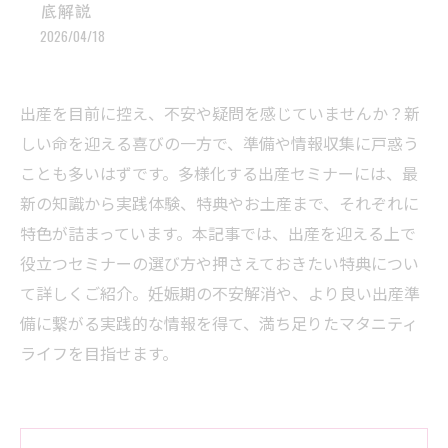
底解説
2026/04/18
出産を目前に控え、不安や疑問を感じていませんか？新
しい命を迎える喜びの一方で、準備や情報収集に戸惑う
ことも多いはずです。多様化する出産セミナーには、最
新の知識から実践体験、特典やお土産まで、それぞれに
特色が詰まっています。本記事では、出産を迎える上で
役立つセミナーの選び方や押さえておきたい特典につい
て詳しくご紹介。妊娠期の不安解消や、より良い出産準
備に繋がる実践的な情報を得て、満ち足りたマタニティ
ライフを目指せます。