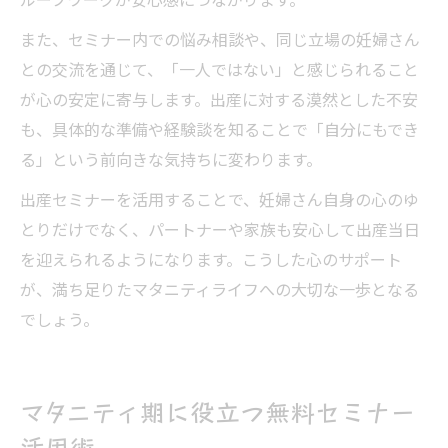
また、セミナー内での悩み相談や、同じ立場の妊婦さん
との交流を通じて、「一人ではない」と感じられること
が心の安定に寄与します。出産に対する漠然とした不安
も、具体的な準備や経験談を知ることで「自分にもでき
る」という前向きな気持ちに変わります。
出産セミナーを活用することで、妊婦さん自身の心のゆ
とりだけでなく、パートナーや家族も安心して出産当日
を迎えられるようになります。こうした心のサポート
が、満ち足りたマタニティライフへの大切な一歩となる
でしょう。
マタニティ期に役立つ無料セミナー
活用術