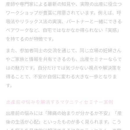
産師や専門家による最新の知見や、実際の出産に役立つ
ワークショップが豊富に用意されています。例えば、呼
吸法やリラックス法の実演、パートナーと一緒にできる
ペアワークなど、自宅ではなかなか得られない「実感」
を持てるのが特徴です。
また、参加者同士の交流を通じて、同じ立場の妊婦さん
やご家族と情報を共有できるのも、出産セミナーならで
はの魅力です。自分だけでは気づかない視点や解決策を
得ることで、不安が自信に変わる大きな一歩となりま
す。
出産前の悩みを解消するマタニティセミナー実例
出産前の悩みには「陣痛の始まりが分かるか不安」「産
後の生活が心配」といったものが多く見られます。こう