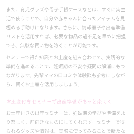
また、育児グッズや母子手帳ケースなどは、すぐに実生
活で使うことで、自分や赤ちゃんに合ったアイテムを見
極める手助けになります。さらに、情報冊子や出産準備
リストを活用すれば、必要な物品の過不足を早めに把握
でき、無駄な買い物を防ぐことが可能です。
セミナーで得た知識とお土産を組み合わせて、実践的な
準備を進めることで、妊娠期の不安や疑問の解消にもつ
ながります。先輩ママの口コミや体験談も参考にしなが
ら、賢くお土産を活用しましょう。
お土産付きセミナーで出産準備がもっと楽しく
お土産付きの出産セミナーは、妊娠期の学びや準備をよ
り楽しく、前向きなものにしてくれます。セミナーで得
られるグッズや情報は、実際に使ってみることで新たな