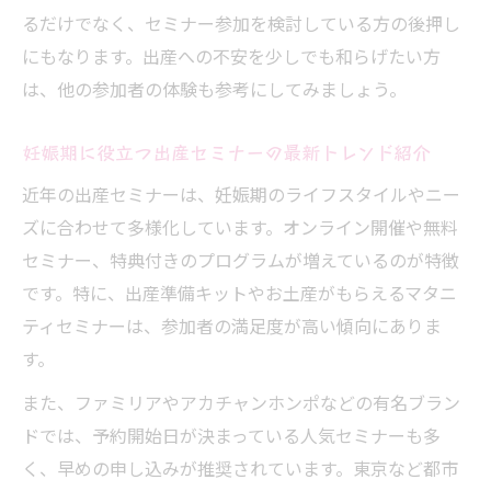
るだけでなく、セミナー参加を検討している方の後押し
にもなります。出産への不安を少しでも和らげたい方
は、他の参加者の体験も参考にしてみましょう。
妊娠期に役立つ出産セミナーの最新トレンド紹介
近年の出産セミナーは、妊娠期のライフスタイルやニー
ズに合わせて多様化しています。オンライン開催や無料
セミナー、特典付きのプログラムが増えているのが特徴
です。特に、出産準備キットやお土産がもらえるマタニ
ティセミナーは、参加者の満足度が高い傾向にありま
す。
また、ファミリアやアカチャンホンポなどの有名ブラン
ドでは、予約開始日が決まっている人気セミナーも多
く、早めの申し込みが推奨されています。東京など都市