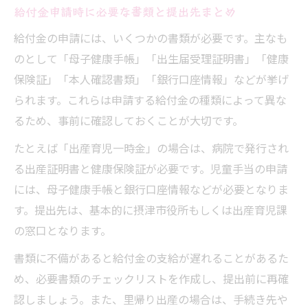
給付金申請時に必要な書類と提出先まとめ
給付金の申請には、いくつかの書類が必要です。主なも
のとして「母子健康手帳」「出生届受理証明書」「健康
保険証」「本人確認書類」「銀行口座情報」などが挙げ
られます。これらは申請する給付金の種類によって異な
るため、事前に確認しておくことが大切です。
たとえば「出産育児一時金」の場合は、病院で発行され
る出産証明書と健康保険証が必要です。児童手当の申請
には、母子健康手帳と銀行口座情報などが必要となりま
す。提出先は、基本的に摂津市役所もしくは出産育児課
の窓口となります。
書類に不備があると給付金の支給が遅れることがあるた
め、必要書類のチェックリストを作成し、提出前に再確
認しましょう。また、里帰り出産の場合は、手続き先や