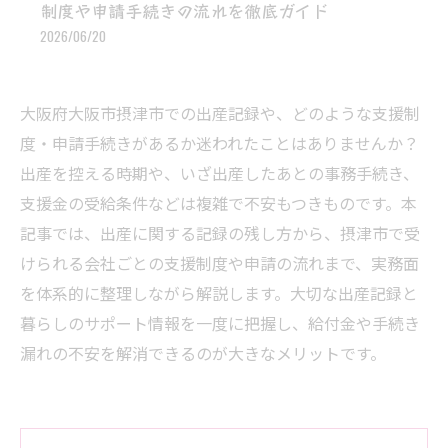
制度や申請手続きの流れを徹底ガイド
2026/06/20
大阪府大阪市摂津市での出産記録や、どのような支援制
度・申請手続きがあるか迷われたことはありませんか？
出産を控える時期や、いざ出産したあとの事務手続き、
支援金の受給条件などは複雑で不安もつきものです。本
記事では、出産に関する記録の残し方から、摂津市で受
けられる会社ごとの支援制度や申請の流れまで、実務面
を体系的に整理しながら解説します。大切な出産記録と
暮らしのサポート情報を一度に把握し、給付金や手続き
漏れの不安を解消できるのが大きなメリットです。