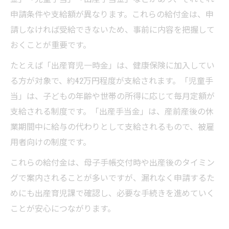
申請条件や支給額が異なります。これらの給付金は、申
請しなければ受給できないため、事前に内容を把握して
おくことが重要です。
たとえば「出産育児一時金」は、健康保険に加入してい
る方が対象で、約42万円程度が支給されます。「児童手
当」は、子どもの年齢や世帯の所得に応じて毎月定額が
支給される制度です。「出産手当金」は、産前産後の休
業期間中に給与の代わりとして支給されるもので、被雇
用者向けの制度です。
これらの給付金は、母子手帳交付時や出産後のタイミン
グで案内されることが多いですが、漏れなく申請するた
めにも出産育児課で確認し、必要な手続きを進めていく
ことが安心につながります。