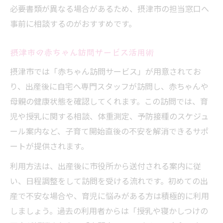
必要書類が異なる場合があるため、摂津市の担当窓口へ
事前に相談するのがおすすめです。
摂津市の赤ちゃん訪問サービス活用術
摂津市では「赤ちゃん訪問サービス」が用意されてお
り、出産後に自宅へ専門スタッフが訪問し、赤ちゃんや
母親の健康状態を確認してくれます。この訪問では、育
児や授乳に関する相談、体重測定、予防接種のスケジュ
ール案内など、子育て開始直後の不安を解消できるサポ
ートが提供されます。
利用方法は、出産後に市役所から送付される案内に従
い、日程調整をして訪問を受ける流れです。初めての出
産で不安な場合や、育児に悩みがある方は積極的に利用
しましょう。過去の利用者からは「授乳や寝かしつけの