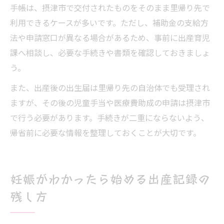
手帳は、摂津市で交付されたものをそのまま里帰り先で
利用できるケースが多いです。ただし、補助金の支給方
法や申請窓口が異なる場合があるため、事前に出産育児
課へ相談し、必要な手続きや書類を確認しておきましょ
う。
また、出産後の出生届は里帰り先の自治体でも受理され
ますが、その後の児童手当や医療費助成の申請は摂津市
で行う必要があります。手続きが二重にならないよう、
帰省前に必要な情報を整理しておくことが大切です。
妊娠がわかったら始める出産記録の
残し方