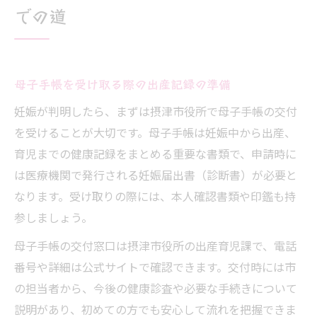
での道
母子手帳を受け取る際の出産記録の準備
妊娠が判明したら、まずは摂津市役所で母子手帳の交付
を受けることが大切です。母子手帳は妊娠中から出産、
育児までの健康記録をまとめる重要な書類で、申請時に
は医療機関で発行される妊娠届出書（診断書）が必要と
なります。受け取りの際には、本人確認書類や印鑑も持
参しましょう。
母子手帳の交付窓口は摂津市役所の出産育児課で、電話
番号や詳細は公式サイトで確認できます。交付時には市
の担当者から、今後の健康診査や必要な手続きについて
説明があり、初めての方でも安心して流れを把握できま