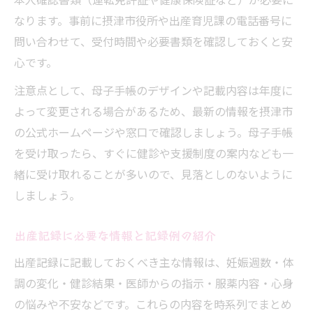
なります。事前に摂津市役所や出産育児課の電話番号に
問い合わせて、受付時間や必要書類を確認しておくと安
心です。
注意点として、母子手帳のデザインや記載内容は年度に
よって変更される場合があるため、最新の情報を摂津市
の公式ホームページや窓口で確認しましょう。母子手帳
を受け取ったら、すぐに健診や支援制度の案内なども一
緒に受け取れることが多いので、見落としのないように
しましょう。
出産記録に必要な情報と記録例の紹介
出産記録に記載しておくべき主な情報は、妊娠週数・体
調の変化・健診結果・医師からの指示・服薬内容・心身
の悩みや不安などです。これらの内容を時系列でまとめ