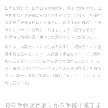
出産記録とは、出産日時や病院名、母子の健康状態、出
生体重などを詳細に記録したものです。これらは各種申
請の際に必要な情報となるため、母子手帳や健康診断記
録にしっかりと記載しておきましょう。記録を怠ると、
申請時に情報不足で手続きが遅れるリスクがあります。
例えば、出産後すぐに出生届を提出し、記録をもとに各
種申請を進めることで、支援金や手当をスムーズに受け
取ることができます。出産記録の管理方法としては、母
子手帳の活用やスマートフォンでの写真保存なども有効
です。重要な記録は家族と共有しておくと、いざという
時も安心です。
母子手帳受け取りから手続き完了ま