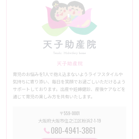
天子助産院
育児のお悩みを1人で抱え込まないようライフスタイルや
気持ちに寄り添い、毎日を笑顔でお過ごしいただけるよう
サポートしております。出産や妊婦健診、産後ケアなどを
通じて育児の楽しみ方を共有いたします。
〒559-0001
大阪府大阪市住之江区粉浜2-1-19
080-4941-3861