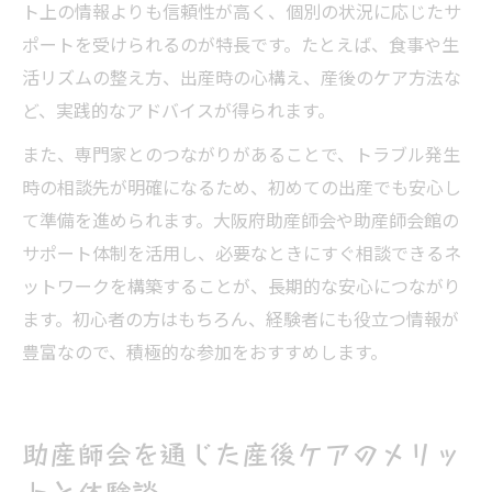
ト上の情報よりも信頼性が高く、個別の状況に応じたサ
ポートを受けられるのが特長です。たとえば、食事や生
活リズムの整え方、出産時の心構え、産後のケア方法な
ど、実践的なアドバイスが得られます。
また、専門家とのつながりがあることで、トラブル発生
時の相談先が明確になるため、初めての出産でも安心し
て準備を進められます。大阪府助産師会や助産師会館の
サポート体制を活用し、必要なときにすぐ相談できるネ
ットワークを構築することが、長期的な安心につながり
ます。初心者の方はもちろん、経験者にも役立つ情報が
豊富なので、積極的な参加をおすすめします。
助産師会を通じた産後ケアのメリッ
トと体験談