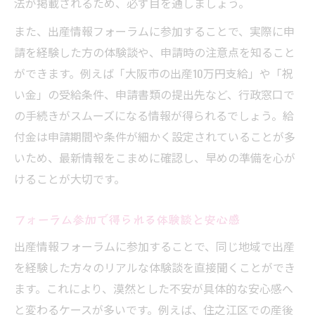
法が掲載されるため、必ず目を通しましょう。
また、出産情報フォーラムに参加することで、実際に申
請を経験した方の体験談や、申請時の注意点を知ること
ができます。例えば「大阪市の出産10万円支給」や「祝
い金」の受給条件、申請書類の提出先など、行政窓口で
の手続きがスムーズになる情報が得られるでしょう。給
付金は申請期間や条件が細かく設定されていることが多
いため、最新情報をこまめに確認し、早めの準備を心が
けることが大切です。
フォーラム参加で得られる体験談と安心感
出産情報フォーラムに参加することで、同じ地域で出産
を経験した方々のリアルな体験談を直接聞くことができ
ます。これにより、漠然とした不安が具体的な安心感へ
と変わるケースが多いです。例えば、住之江区での産後