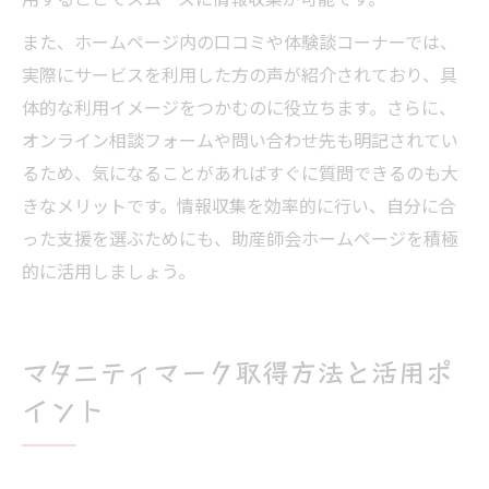
また、ホームページ内の口コミや体験談コーナーでは、
実際にサービスを利用した方の声が紹介されており、具
体的な利用イメージをつかむのに役立ちます。さらに、
オンライン相談フォームや問い合わせ先も明記されてい
るため、気になることがあればすぐに質問できるのも大
きなメリットです。情報収集を効率的に行い、自分に合
った支援を選ぶためにも、助産師会ホームページを積極
的に活用しましょう。
マタニティマーク取得方法と活用ポ
イント