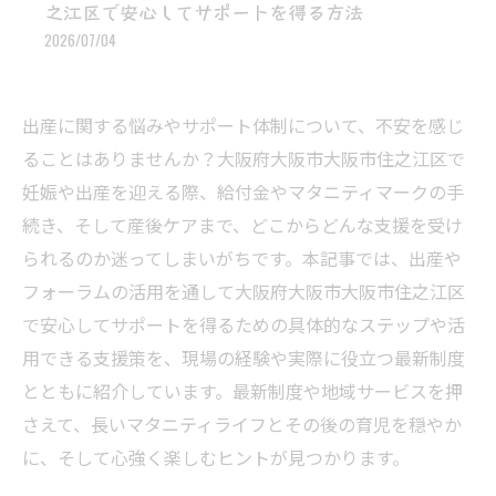
之江区で安心してサポートを得る方法
2026/07/04
出産に関する悩みやサポート体制について、不安を感じ
ることはありませんか？大阪府大阪市大阪市住之江区で
妊娠や出産を迎える際、給付金やマタニティマークの手
続き、そして産後ケアまで、どこからどんな支援を受け
られるのか迷ってしまいがちです。本記事では、出産や
フォーラムの活用を通して大阪府大阪市大阪市住之江区
で安心してサポートを得るための具体的なステップや活
用できる支援策を、現場の経験や実際に役立つ最新制度
とともに紹介しています。最新制度や地域サービスを押
さえて、長いマタニティライフとその後の育児を穏やか
に、そして心強く楽しむヒントが見つかります。