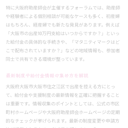
特に大阪府助産師会が主催するフォーラムでは、助産師
や経験者による個別相談が可能なケースも多く、初産婦
はもちろん、経産婦でも新たな発見があります。例えば
「大阪市の出産10万円支給はいつからですか？」といっ
た給付金の具体的な手続きや、「マタニティマークはど
こで配布されていますか？」などの地域情報も、参加者
同士で共有できる環境が整っています。
最新制度や給付金情報の集め方を解説
大阪府大阪市大阪市住之江区で出産を控える方にとっ
て、給付金や支援制度の最新情報を正確に把握すること
は重要です。情報収集のポイントとしては、公式の市区
町村ホームページや大阪府助産師会ホームページの定期
的なチェックが挙げられます。最新の制度変更や申請方