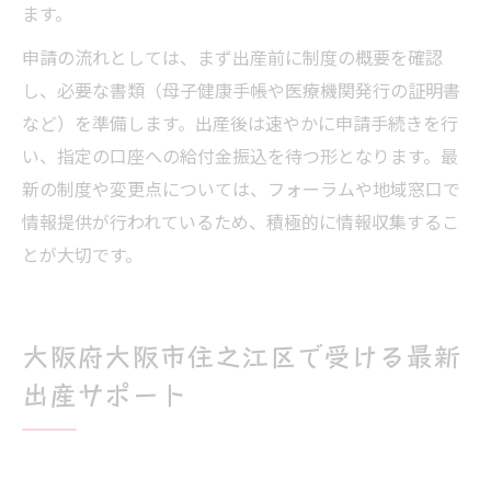
ます。
申請の流れとしては、まず出産前に制度の概要を確認
し、必要な書類（母子健康手帳や医療機関発行の証明書
など）を準備します。出産後は速やかに申請手続きを行
い、指定の口座への給付金振込を待つ形となります。最
新の制度や変更点については、フォーラムや地域窓口で
情報提供が行われているため、積極的に情報収集するこ
とが大切です。
大阪府大阪市住之江区で受ける最新
出産サポート