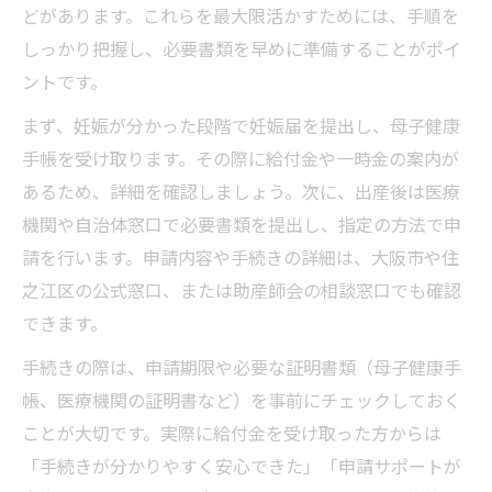
どがあります。これらを最大限活かすためには、手順を
しっかり把握し、必要書類を早めに準備することがポイ
ントです。
まず、妊娠が分かった段階で妊娠届を提出し、母子健康
手帳を受け取ります。その際に給付金や一時金の案内が
あるため、詳細を確認しましょう。次に、出産後は医療
機関や自治体窓口で必要書類を提出し、指定の方法で申
請を行います。申請内容や手続きの詳細は、大阪市や住
之江区の公式窓口、または助産師会の相談窓口でも確認
できます。
手続きの際は、申請期限や必要な証明書類（母子健康手
帳、医療機関の証明書など）を事前にチェックしておく
ことが大切です。実際に給付金を受け取った方からは
「手続きが分かりやすく安心できた」「申請サポートが