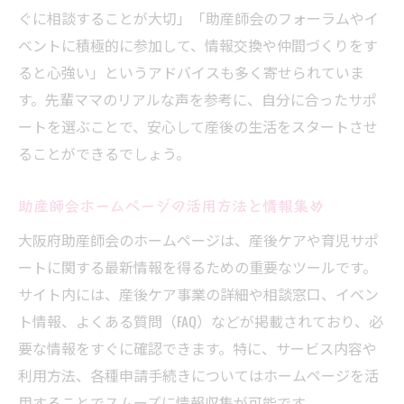
ぐに相談することが大切」「助産師会のフォーラムやイ
ベントに積極的に参加して、情報交換や仲間づくりをす
ると心強い」というアドバイスも多く寄せられていま
す。先輩ママのリアルな声を参考に、自分に合ったサポ
ートを選ぶことで、安心して産後の生活をスタートさせ
ることができるでしょう。
助産師会ホームページの活用方法と情報集め
大阪府助産師会のホームページは、産後ケアや育児サポ
ートに関する最新情報を得るための重要なツールです。
サイト内には、産後ケア事業の詳細や相談窓口、イベン
ト情報、よくある質問（FAQ）などが掲載されており、必
要な情報をすぐに確認できます。特に、サービス内容や
利用方法、各種申請手続きについてはホームページを活
用することでスムーズに情報収集が可能です。