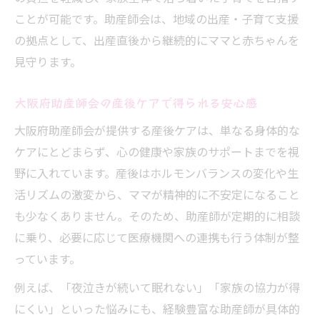
ことが可能です。助産師会は、地域の出産・子育て支援
の拠点として、出産直後から継続的にママと赤ちゃんを
見守ります。
大阪府助産師会の産後ケアで得られる安心感
大阪府助産師会が提供する産後ケアは、単なる身体的な
ケアにとどまらず、心の健康や家族のサポートまでを視
野に入れています。産後はホルモンバランスの変化や生
活リズムの激変から、ママが精神的に不安定になること
も少なくありません。そのため、助産師が定期的に相談
に乗り、必要に応じて医療機関への連携も行う体制が整
っています。
例えば、「夜泣きが続いて眠れない」「家族の協力が得
にくい」といった悩みにも、経験豊富な助産師が具体的