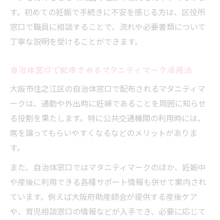
す。初めての妊娠で手続きに不安を感じる方は、区役所
窓口で職員に相談することで、流れや必要書類について
丁寧な説明を受けることができます。
自治体窓口で配布されるマタニティマーク活用法
大阪市住之江区の自治体窓口で配布されるマタニティマ
ークは、通勤や外出時に妊婦であることを周囲に知らせ
る役割を果たします。特に公共交通機関の利用時には、
席を譲ってもらいやすくなるなどのメリットがありま
す。
また、自治体窓口ではマタニティマークのほか、妊娠中
や産後に利用できる各種サポート情報も併せて案内され
ています。例えば大阪府助産師会が提供する産後ケア
や、育児相談窓口の情報などが入手でき、必要に応じて