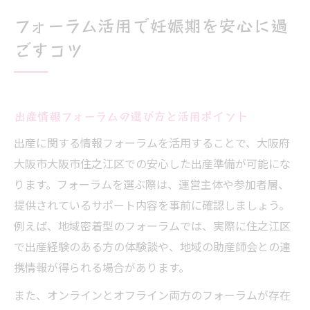
フォーラム活用で妊娠期を安心に過
ごすコツ
出産情報フォーラムの選び方と活用ポイント
出産に関する情報フォーラムを活用することで、大阪府
大阪市大阪市住之江区での安心した出産準備が可能にな
ります。フォーラムを選ぶ際は、運営主体や参加者層、
提供されているサポート内容を事前に確認しましょう。
例えば、地域密着型のフォーラムでは、実際に住之江区
で出産経験のある方の体験談や、地域の助産師会との連
携情報が得られる場合があります。
また、オンラインとオフライン両方のフォーラムが存在