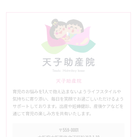
天子助産院
育児のお悩みを1人で抱え込まないようライフスタイルや
気持ちに寄り添い、毎日を笑顔でお過ごしいただけるよう
サポートしております。出産や妊婦健診、産後ケアなどを
通じて育児の楽しみ方を共有いたします。
〒559-0001