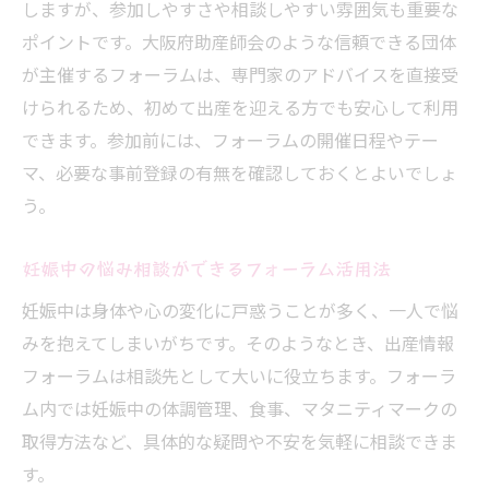
しますが、参加しやすさや相談しやすい雰囲気も重要な
ポイントです。大阪府助産師会のような信頼できる団体
が主催するフォーラムは、専門家のアドバイスを直接受
けられるため、初めて出産を迎える方でも安心して利用
できます。参加前には、フォーラムの開催日程やテー
マ、必要な事前登録の有無を確認しておくとよいでしょ
う。
妊娠中の悩み相談ができるフォーラム活用法
妊娠中は身体や心の変化に戸惑うことが多く、一人で悩
みを抱えてしまいがちです。そのようなとき、出産情報
フォーラムは相談先として大いに役立ちます。フォーラ
ム内では妊娠中の体調管理、食事、マタニティマークの
取得方法など、具体的な疑問や不安を気軽に相談できま
す。