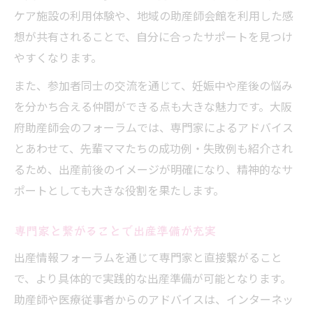
ケア施設の利用体験や、地域の助産師会館を利用した感
想が共有されることで、自分に合ったサポートを見つけ
やすくなります。
また、参加者同士の交流を通じて、妊娠中や産後の悩み
を分かち合える仲間ができる点も大きな魅力です。大阪
府助産師会のフォーラムでは、専門家によるアドバイス
とあわせて、先輩ママたちの成功例・失敗例も紹介され
るため、出産前後のイメージが明確になり、精神的なサ
ポートとしても大きな役割を果たします。
専門家と繋がることで出産準備が充実
出産情報フォーラムを通じて専門家と直接繋がること
で、より具体的で実践的な出産準備が可能となります。
助産師や医療従事者からのアドバイスは、インターネッ